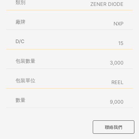
類別
ZENER DIODE
廠牌
NXP
D/C
15
包裝數量
3,000
包裝單位
REEL
數量
9,000
聯絡我們