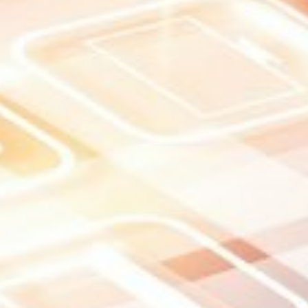
Previous