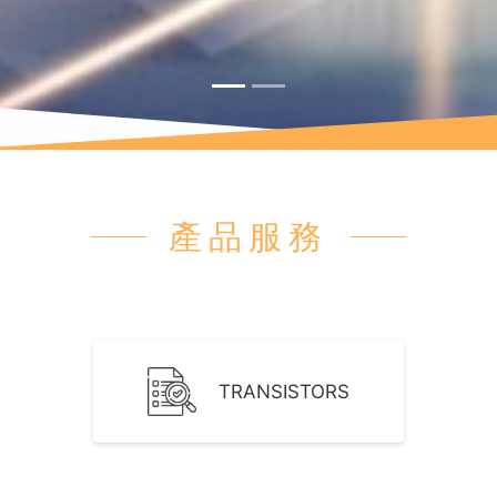
產品服務
TRANSISTORS