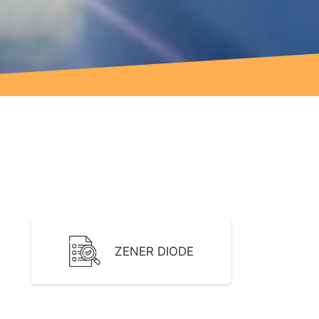
ZENER DIODE