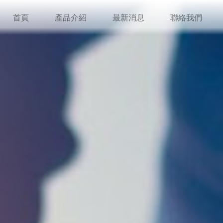
首頁
產品介紹
最新消息
聯絡我們