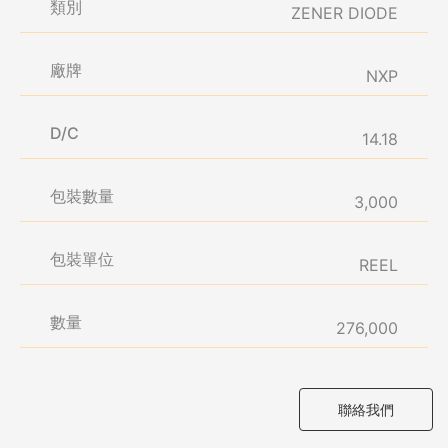
類別
ZENER DIODE
廠牌
NXP
D/C
14.18
包裝數量
3,000
包裝單位
REEL
數量
276,000
聯絡我們