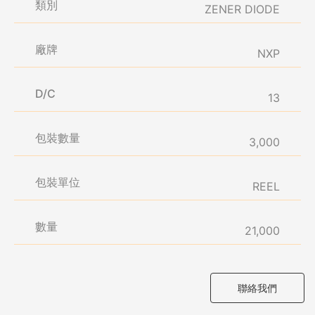
類別
ZENER DIODE
廠牌
NXP
D/C
13
包裝數量
3,000
包裝單位
REEL
數量
21,000
聯絡我們