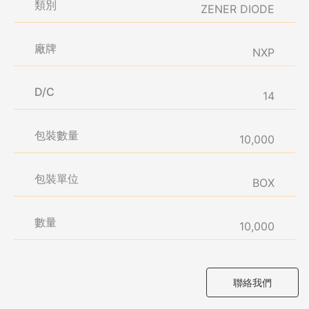
類別
ZENER DIODE
廠牌
NXP
D/C
14
包裝數量
10,000
包裝單位
BOX
數量
10,000
聯絡我們