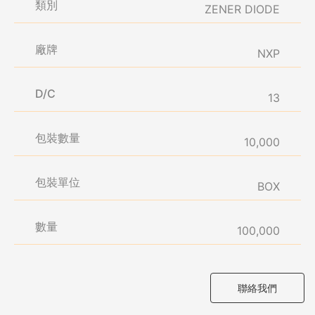
類別
ZENER DIODE
廠牌
NXP
D/C
13
包裝數量
10,000
包裝單位
BOX
數量
100,000
聯絡我們