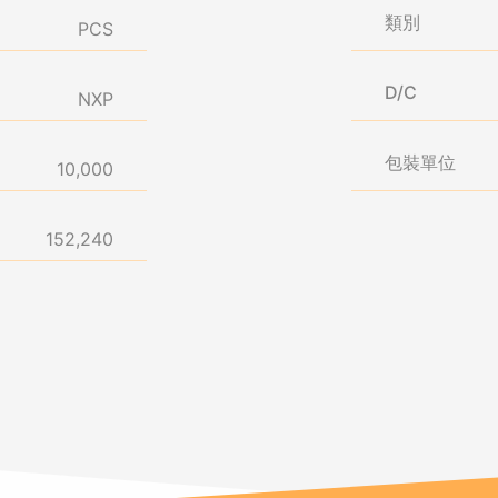
類別
PCS
D/C
NXP
包裝單位
10,000
152,240