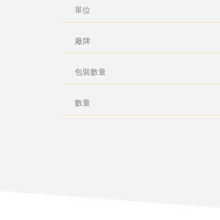
單位
廠牌
包裝數量
數量