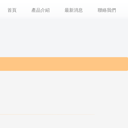
首頁
產品介紹
最新消息
聯絡我們