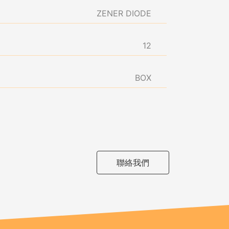
ZENER DIODE
12
BOX
聯絡我們