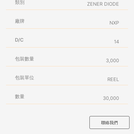
類別
ZENER DIODE
廠牌
NXP
D/C
14
包裝數量
3,000
包裝單位
REEL
數量
30,000
聯絡我們