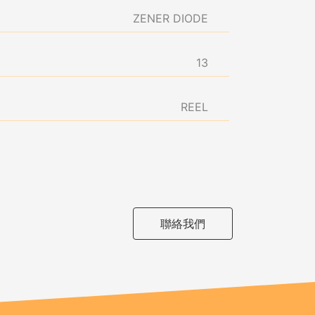
ZENER DIODE
13
REEL
聯絡我們