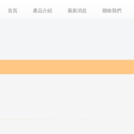
首頁
產品介紹
最新消息
聯絡我們