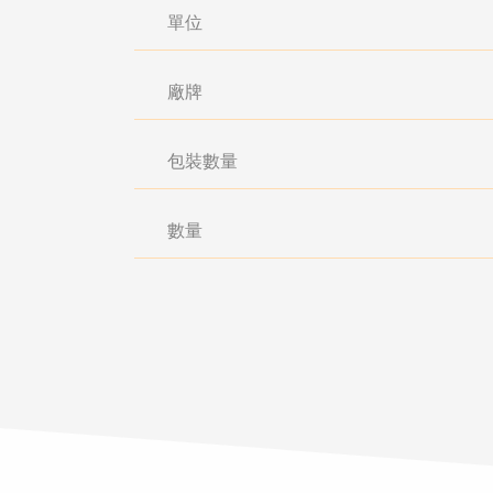
單位
廠牌
包裝數量
數量