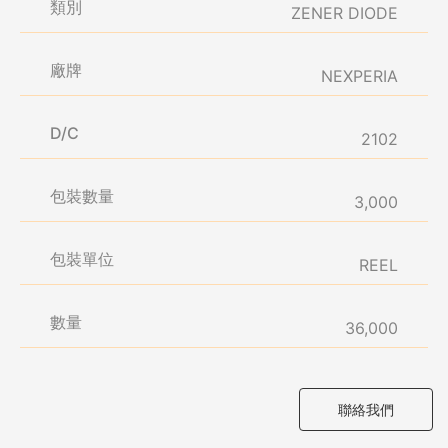
類別
ZENER DIODE
廠牌
NEXPERIA
D/C
2102
包裝數量
3,000
包裝單位
REEL
數量
36,000
聯絡我們