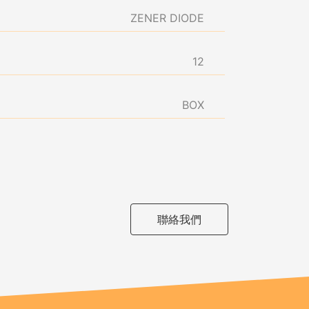
ZENER DIODE
12
BOX
聯絡我們