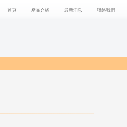
首頁
產品介紹
最新消息
聯絡我們