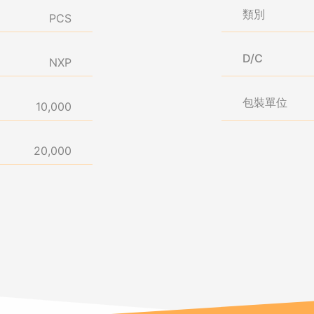
類別
PCS
D/C
NXP
包裝單位
10,000
20,000