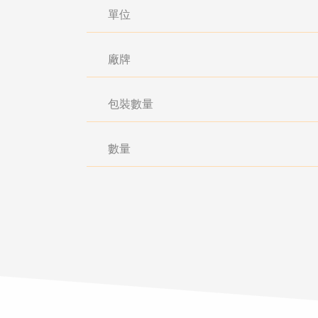
單位
廠牌
包裝數量
數量