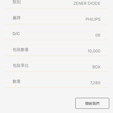
類別
ZENER DIODE
廠牌
PHILIPS
D/C
06
包裝數量
10,000
包裝單位
BOX
數量
7,280
聯絡我們