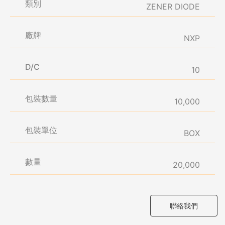
類別
ZENER DIODE
廠牌
NXP
D/C
10
包裝數量
10,000
包裝單位
BOX
數量
20,000
聯絡我們