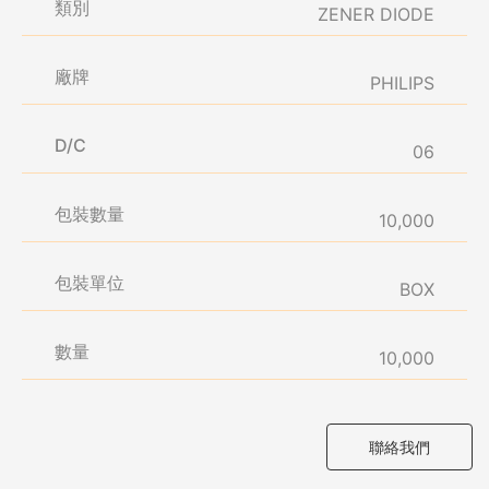
類別
ZENER DIODE
廠牌
PHILIPS
D/C
06
包裝數量
10,000
包裝單位
BOX
數量
10,000
聯絡我們