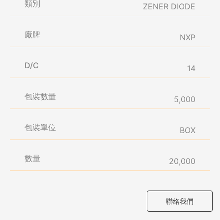
類別
ZENER DIODE
廠牌
NXP
D/C
14
包裝數量
5,000
包裝單位
BOX
數量
20,000
聯絡我們