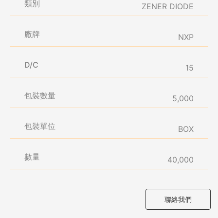
類別
ZENER DIODE
廠牌
NXP
D/C
15
包裝數量
5,000
包裝單位
BOX
數量
40,000
聯絡我們