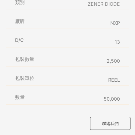
類別
ZENER DIODE
廠牌
NXP
D/C
13
包裝數量
2,500
包裝單位
REEL
數量
50,000
聯絡我們