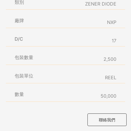
類別
ZENER DIODE
廠牌
NXP
D/C
17
包裝數量
2,500
包裝單位
REEL
數量
50,000
聯絡我們