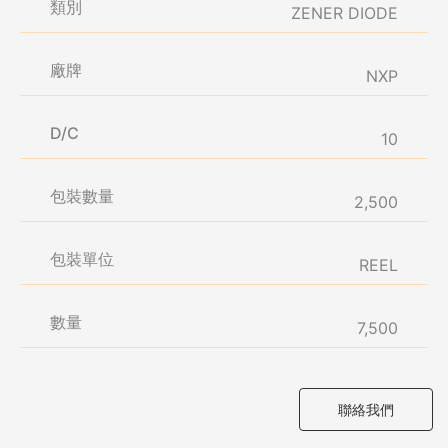
類別
ZENER DIODE
廠牌
NXP
D/C
10
包裝數量
2,500
包裝單位
REEL
數量
7,500
聯絡我們