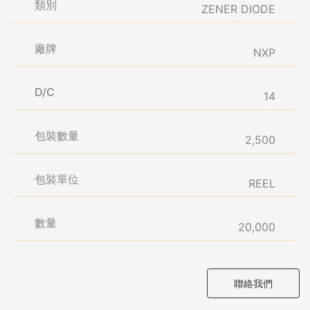
類別
ZENER DIODE
廠牌
NXP
D/C
14
包裝數量
2,500
包裝單位
REEL
數量
20,000
聯絡我們