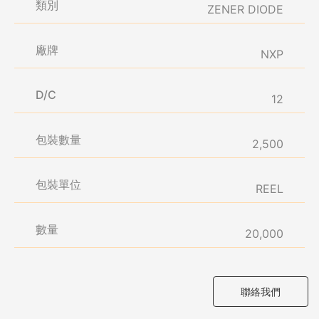
類別
ZENER DIODE
廠牌
NXP
D/C
12
包裝數量
2,500
包裝單位
REEL
數量
20,000
聯絡我們