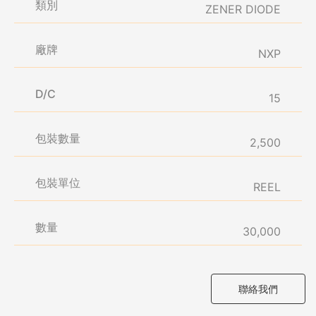
類別
ZENER DIODE
廠牌
NXP
D/C
15
包裝數量
2,500
包裝單位
REEL
數量
30,000
聯絡我們