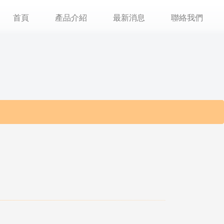
首頁
產品介紹
最新消息
聯絡我們