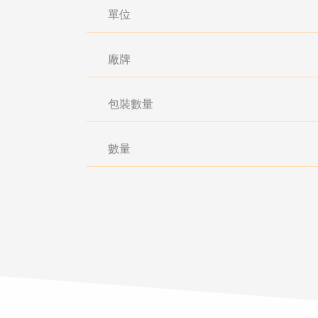
單位
廠牌
包裝數量
數量