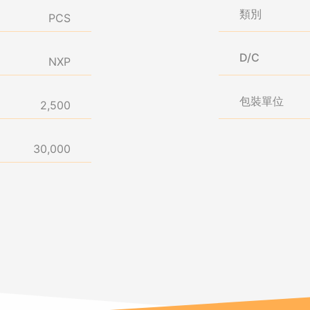
類別
PCS
D/C
NXP
包裝單位
2,500
30,000