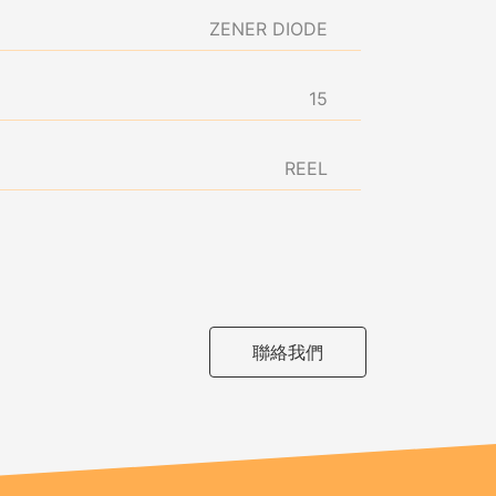
ZENER DIODE
15
REEL
聯絡我們