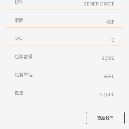
類別
ZENER DIODE
廠牌
NXP
D/C
13
包裝數量
2,500
包裝單位
REEL
數量
27,500
聯絡我們