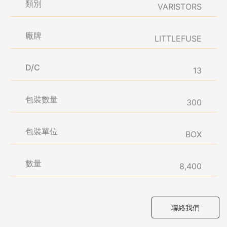
類別
VARISTORS
廠牌
LITTLEFUSE
D/C
13
包裝數量
300
包裝單位
BOX
數量
8,400
聯絡我們