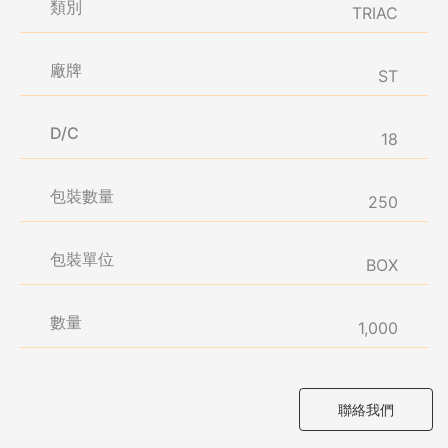
類別
TRIAC
廠牌
ST
D/C
18
包裝數量
250
包裝單位
BOX
數量
1,000
聯絡我們