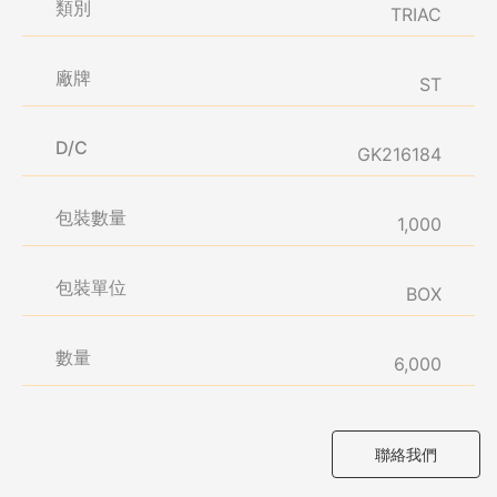
類別
TRIAC
廠牌
ST
D/C
GK216184
包裝數量
1,000
包裝單位
BOX
數量
6,000
聯絡我們