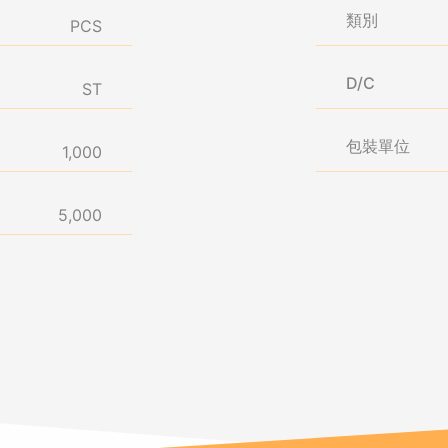
類別
PCS
D/C
ST
包裝單位
1,000
5,000