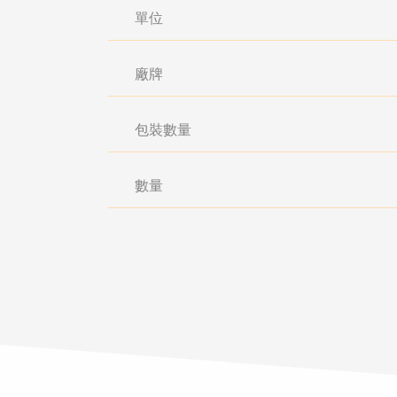
單位
廠牌
包裝數量
數量