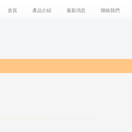
首頁
產品介紹
最新消息
聯絡我們