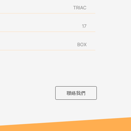
TRIAC
17
BOX
聯絡我們