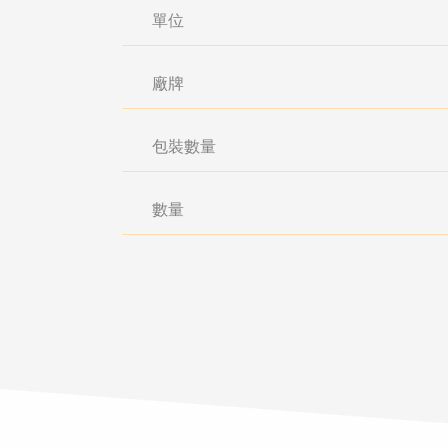
單位
廠牌
包裝數量
數量