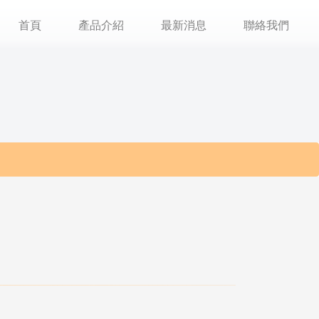
首頁
產品介紹
最新消息
聯絡我們