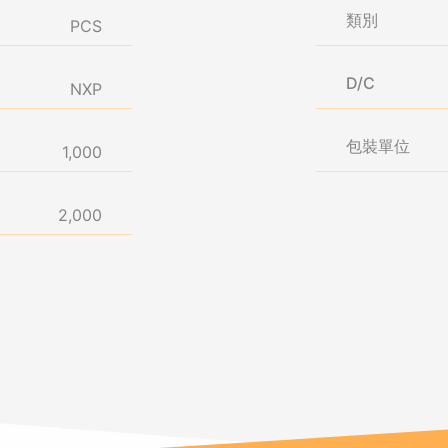
類別
PCS
D/C
NXP
包裝單位
1,000
2,000