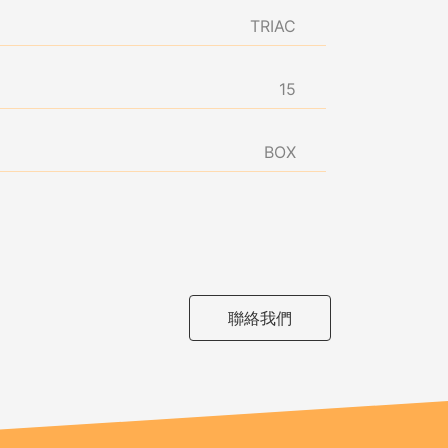
TRIAC
15
BOX
聯絡我們