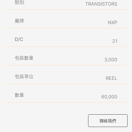
類別
TRANSISTORS
廠牌
NXP
D/C
21
包裝數量
3,000
包裝單位
REEL
數量
60,000
聯絡我們