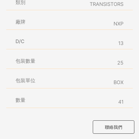
類別
TRANSISTORS
廠牌
NXP
D/C
13
包裝數量
25
包裝單位
BOX
數量
41
聯絡我們