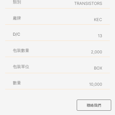
類別
TRANSISTORS
廠牌
KEC
D/C
13
包裝數量
2,000
包裝單位
BOX
數量
10,000
聯絡我們