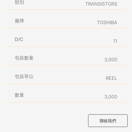
類別
TRANSISTORS
廠牌
TOSHIBA
D/C
11
包裝數量
3,000
包裝單位
REEL
數量
3,000
聯絡我們