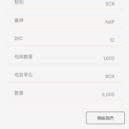
類別
SCR
廠牌
NXP
D/C
12
包裝數量
1,000
包裝單位
BOX
數量
5,000
聯絡我們