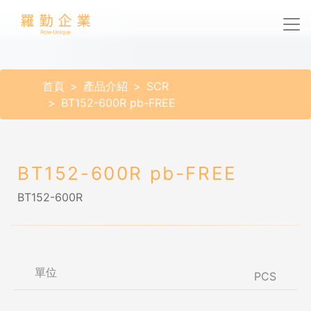
首頁
產品介紹
SCR
BT152-600R pb-FREE
BT152-600R pb-FREE
BT152-600R
單位
PCS