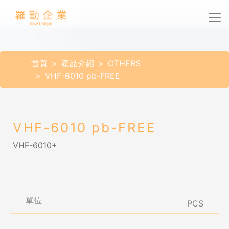
首頁
產品介紹
OTHERS
VHF-6010 pb-FREE
VHF-6010 pb-FREE
VHF-6010+
單位
PCS