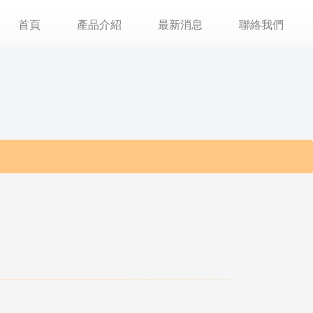
首頁
產品介紹
最新消息
聯絡我們