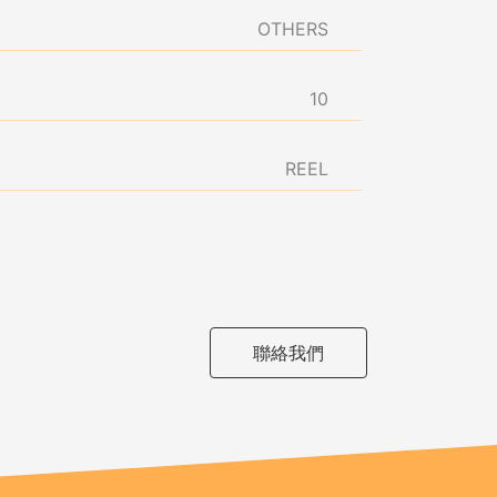
OTHERS
10
REEL
聯絡我們