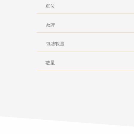
單位
廠牌
包裝數量
數量