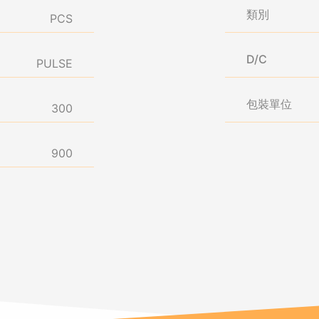
類別
PCS
D/C
PULSE
包裝單位
300
900