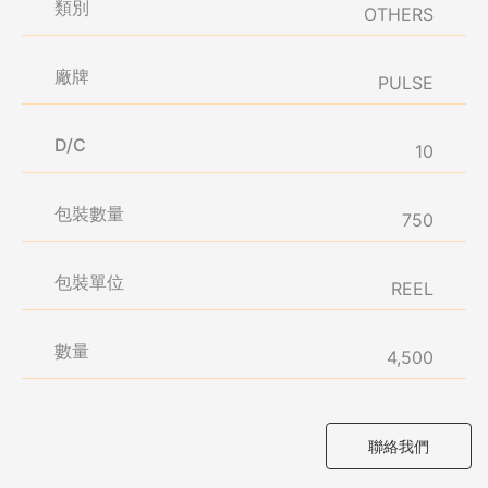
類別
OTHERS
廠牌
PULSE
D/C
10
包裝數量
750
包裝單位
REEL
數量
4,500
聯絡我們