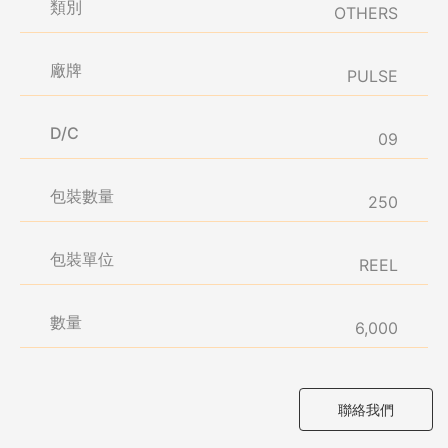
類別
OTHERS
廠牌
PULSE
D/C
09
包裝數量
250
包裝單位
REEL
數量
6,000
聯絡我們