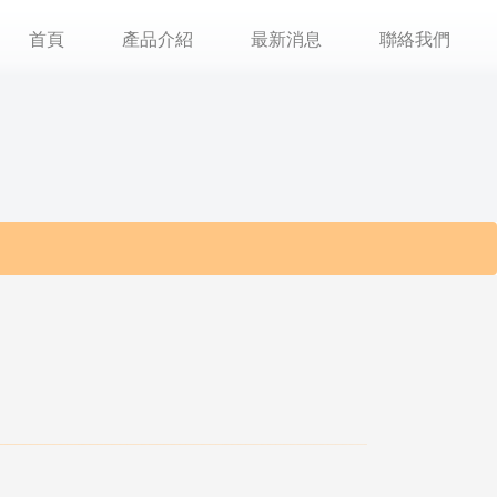
首頁
產品介紹
最新消息
聯絡我們