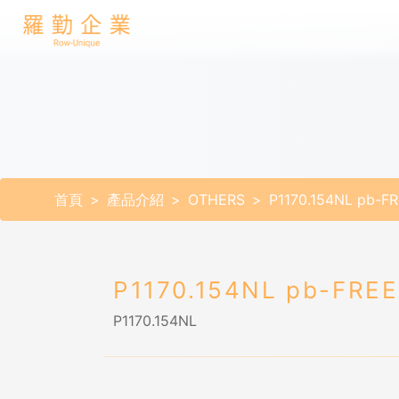
首頁
產品介紹
OTHERS
P1170.154NL pb-F
P1170.154NL pb-FREE
P1170.154NL