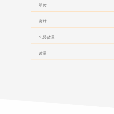
單位
廠牌
包裝數量
數量