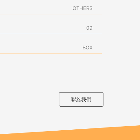
OTHERS
09
BOX
聯絡我們