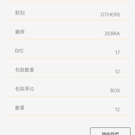
類別
OTHERS
廠牌
ZEBRA
D/C
17
包裝數量
12
包裝單位
BOX
數量
12
聯絡我們