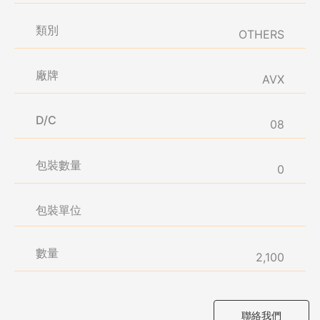
類別
OTHERS
廠牌
AVX
D/C
08
包裝數量
0
包裝單位
數量
2,100
聯絡我們