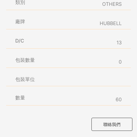
類別
OTHERS
廠牌
HUBBELL
D/C
13
包裝數量
0
包裝單位
數量
60
聯絡我們