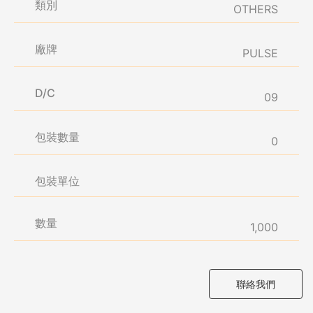
類別
OTHERS
廠牌
PULSE
D/C
09
包裝數量
0
包裝單位
數量
1,000
聯絡我們