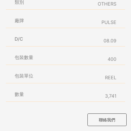
類別
OTHERS
廠牌
PULSE
D/C
08.09
包裝數量
400
包裝單位
REEL
數量
3,741
聯絡我們