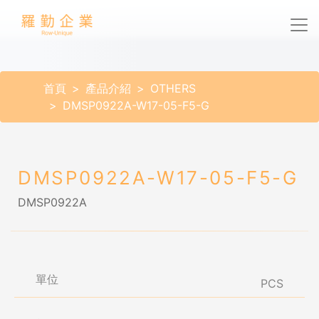
首頁
產品介紹
OTHERS
DMSP0922A-W17-05-F5-G
DMSP0922A-W17-05-F5-G
DMSP0922A
單位
PCS