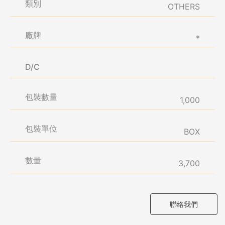
類別
OTHERS
廠牌
*
D/C
包裝數量
1,000
包裝單位
BOX
數量
3,700
聯絡我們