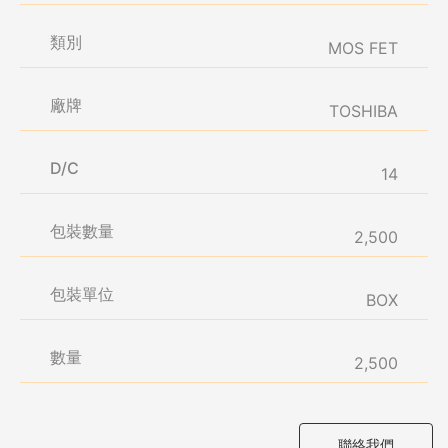
類別
MOS FET
廠牌
TOSHIBA
D/C
14
包裝數量
2,500
包裝單位
BOX
數量
2,500
聯絡我們