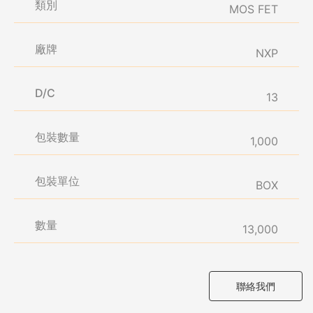
類別
MOS FET
廠牌
NXP
D/C
13
包裝數量
1,000
包裝單位
BOX
數量
13,000
聯絡我們