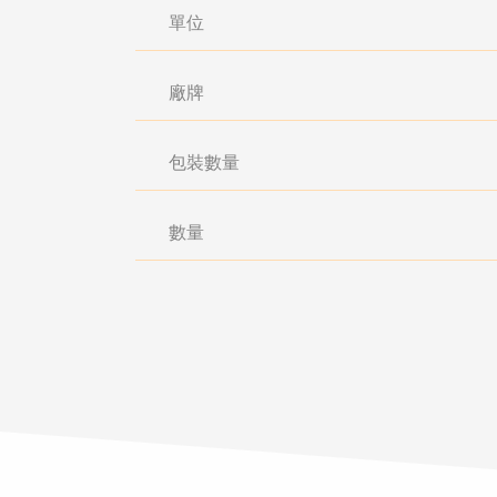
單位
廠牌
包裝數量
數量