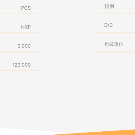
類別
PCS
D/C
NXP
包裝單位
3,000
123,000