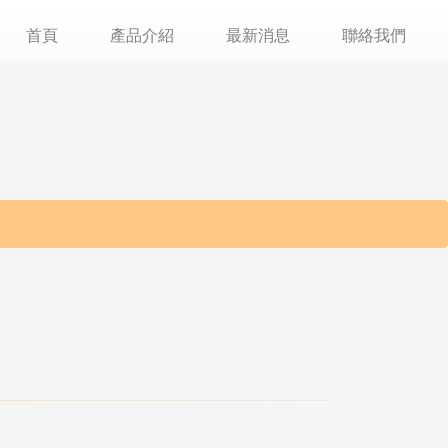
首頁
產品介紹
最新消息
聯絡我們