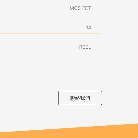
MOS FET
14
REEL
聯絡我們