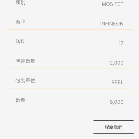
類別
MOS FET
廠牌
INFINEON
D/C
17
包裝數量
2,000
包裝單位
REEL
數量
8,000
聯絡我們