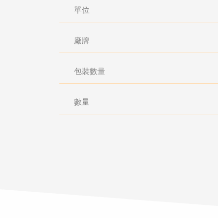
單位
廠牌
包裝數量
數量