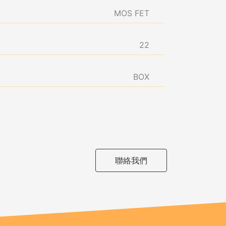
MOS FET
22
BOX
聯絡我們