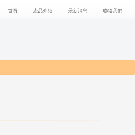
首頁
產品介紹
最新消息
聯絡我們