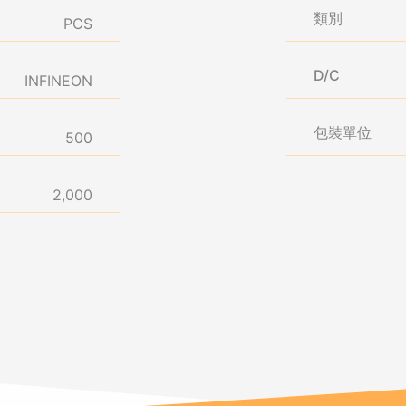
類別
PCS
D/C
INFINEON
包裝單位
500
2,000